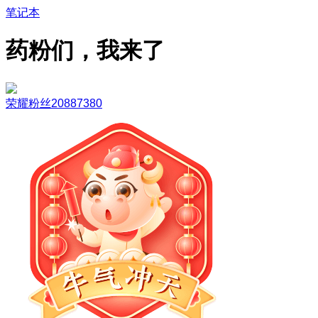
笔记本
药粉们，我来了
荣耀粉丝20887380