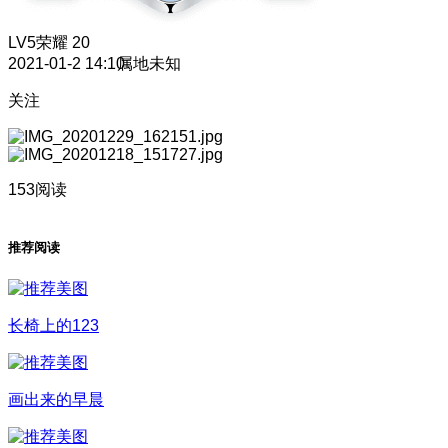
LV5
荣耀 20
2021-01-2 14:10
属地未知
关注
153阅读
推荐阅读
长椅上的123
画出来的早晨