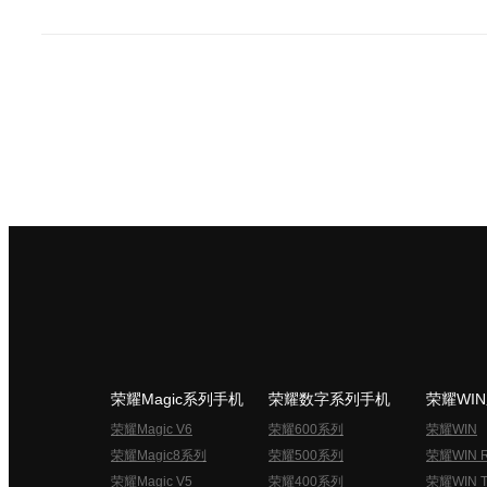
荣耀Magic系列手机
荣耀数字系列手机
荣耀WI
荣耀Magic V6
荣耀600系列
荣耀WIN
荣耀Magic8系列
荣耀500系列
荣耀WIN 
荣耀Magic V5
荣耀400系列
荣耀WIN T