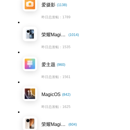
爱摄影
(1138)
昨日总发帖：1789
荣耀Magic7系列
(1014)
昨日总发帖：1535
爱主题
(960)
昨日总发帖：1561
MagicOS
(842)
昨日总发帖：1625
荣耀Magic8系列
(604)