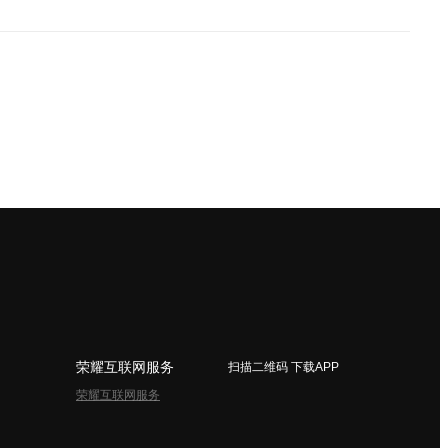
荣耀互联网服务
扫描二维码 下载APP
荣耀互联网服务