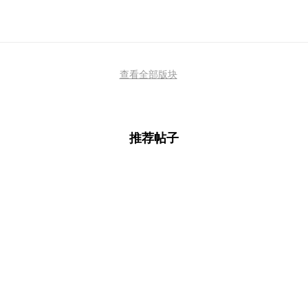
查看全部版块
推荐帖子