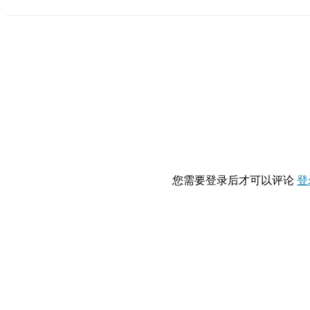
您需要登录后才可以评论
登