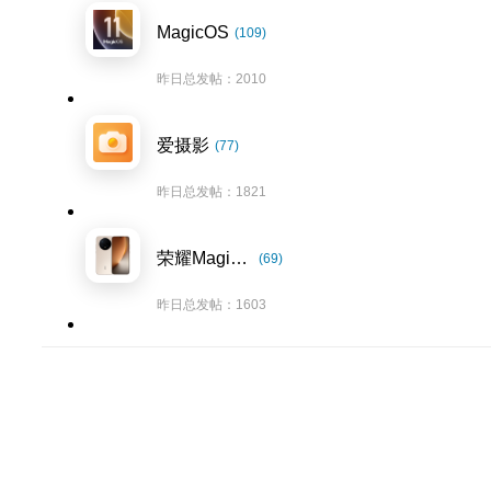
MagicOS
(109)
昨日总发帖：2010
爱摄影
(77)
昨日总发帖：1821
荣耀Magic8系列
(69)
昨日总发帖：1603