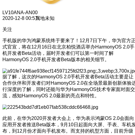
LV10
ANA-AN00
2020-12-8 00:57
属地未知
关注
手机版的华为鸿蒙系统终于要来了！12月7日下午，华为官方
式官宣，将在12月16日在北京柏悦酒店举办HarmonyOS 2.0手
机开发者Beta活动，届时开发者们可以第一时间了解
HarmonyOS 2.0手机开发者Beta版本的相关细节。
据了解，这次的HarmonyOS 2.0手机开发者Beta活动主要是让
合作伙伴和开发者们对HamonyOS 2.0在全场景最新创新体验
行深度的了解，同时还能与华为HarmonyOS技术专家面对面交
流，感知HarmonyOS 2.0最新的亮点和特性。
此前，在华为2020开发者大会上，华为表示鸿蒙OS 2.0会面向
应用开发者推送Beta版本，9月10日起面向大屏、手表、车机
布，到12月份才面向手机发布。而支持的机型方面，目前升级