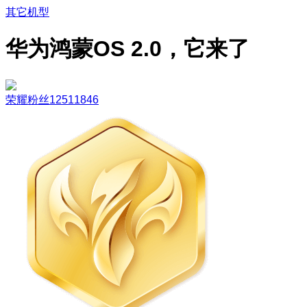
其它机型
华为鸿蒙OS 2.0，它来了
荣耀粉丝12511846