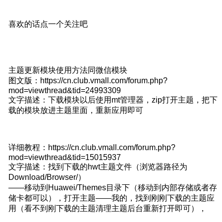
喜欢的话点一个关注吧
主题更新模块使用方法同微信模块
图文版：https://cn.club.vmall.com/forum.php?
mod=viewthread&tid=24993309
文字描述：下载模块以后使用mt管理器，zip打开主题，把下
载的模块放进主题里面，重新应用即可
详细教程：https://cn.club.vmall.com/forum.php?
mod=viewthread&tid=15015937
文字描述：找到下载的hwt主题文件（浏览器路径为
Download/Browser/）
——移动到Huawei/Themes目录下（移动到内部存储或者存
储卡都可以），打开主题——我的，找到刚刚下载的主题应
用（看不到刚下载的主题清理主题后台重新打开即可），