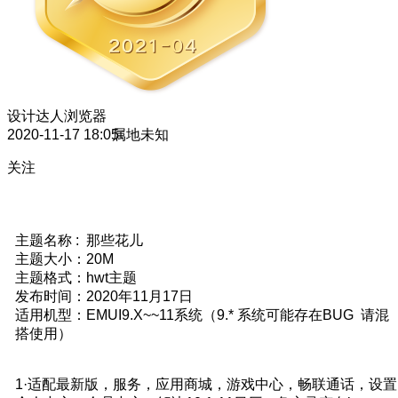
设计达人
浏览器
2020-11-17 18:05
属地未知
关注
主题名称 : 那些花儿
主题大小：20M
主题格式：hwt主题
发布时间：2020年11月17日
适用机型：EMUI9.X~~11系统（9.* 系统可能存在BUG 请混
搭使用）
1·适配最新版，服务，应用商城，游戏中心，畅联通话，设置