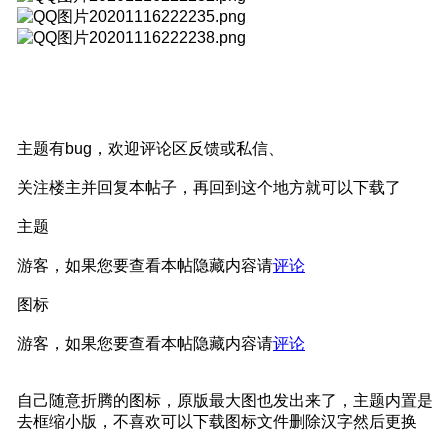
主题有bug，欢迎评论区反馈或私信、
关注楼主并回复本帖子，再回到这个地方就可以下载了
主题
游客，如果您要查看本帖隐藏内容请
评论
图标
游客，如果您要查看本帖隐藏内容请
评论
自己随意折腾的图标，原版最大图也发出来了，主题内置是
去框缩小版，不喜欢可以下载图标文件删除汉字然后更换