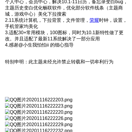
个人中心，会员中心，解决10.1-11日历，备忘录变白bug，
主题历史变白优化畅联软件，优化部分软件线条（主题商
城，游戏中心）美化下拉搜索
2.11系统计算机，下拉背景，文件管理，
荣耀
时钟，设置，
手机管家均美化
3.适配30+常用模块，100图标，同时为10.1新特性做了更
改。并且适配了最新11系统解决了一部分应用
4.感谢@小生我怕怕ii 的细心指导
特别申明：此主题未经允许禁止转载和一切牟利行为