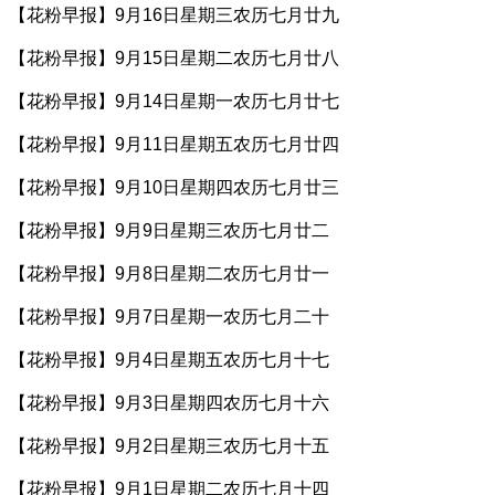
【花粉早报】9月16日星期三农历七月廿九
【花粉早报】9月15日星期二农历七月廿八
【花粉早报】9月14日星期一农历七月廿七
【花粉早报】9月11日星期五农历七月廿四
【花粉早报】9月10日星期四农历七月廿三
【花粉早报】9月9日星期三农历七月廿二
【花粉早报】9月8日星期二农历七月廿一
【花粉早报】9月7日星期一农历七月二十
【花粉早报】9月4日星期五农历七月十七
【花粉早报】9月3日星期四农历七月十六
【花粉早报】9月2日星期三农历七月十五
【花粉早报】9月1日星期二农历七月十四