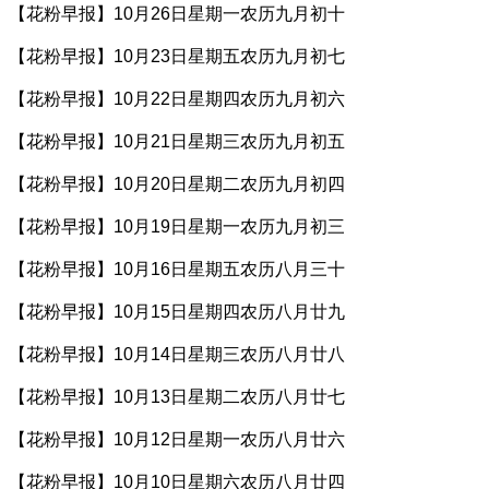
【花粉早报】10月26日星期一农历九月初十
【花粉早报】10月23日星期五农历九月初七
【花粉早报】10月22日星期四农历九月初六
【花粉早报】10月21日星期三农历九月初五
【花粉早报】10月20日星期二农历九月初四
【花粉早报】10月19日星期一农历九月初三
【花粉早报】10月16日星期五农历八月三十
【花粉早报】10月15日星期四农历八月廿九
【花粉早报】10月14日星期三农历八月廿八
【花粉早报】10月13日星期二农历八月廿七
【花粉早报】10月12日星期一农历八月廿六
【花粉早报】10月10日星期六农历八月廿四