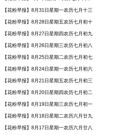
【花粉早报】8月31日星期一农历七月十三
【花粉早报】8月28日星期五农历七月初十
【花粉早报】8月27日星期四农历七月初九
【花粉早报】8月26日星期三农历七月初八
【花粉早报】8月25日星期二农历七月初七
【花粉早报】8月24日星期一农历七月初六
【花粉早报】8月21日星期五农历七月初三
【花粉早报】8月20日星期四农历七月初二
【花粉早报】8月19日星期三农历七月初一
【花粉早报】8月18日星期二农历六月廿九
【花粉早报】8月17日星期一农历六月廿八