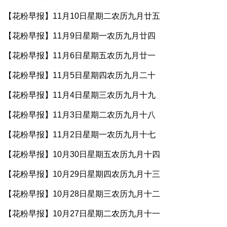
【花粉早报】11月10日星期二农历九月廿五
【花粉早报】11月9日星期一农历九月廿四
【花粉早报】11月6日星期五农历九月廿一
【花粉早报】11月5日星期四农历九月二十
【花粉早报】11月4日星期三农历九月十九
【花粉早报】11月3日星期二农历九月十八
【花粉早报】11月2日星期一农历九月十七
【花粉早报】10月30日星期五农历九月十四
【花粉早报】10月29日星期四农历九月十三
【花粉早报】10月28日星期三农历九月十二
【花粉早报】10月27日星期二农历九月十一