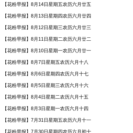
【花粉早报】8月14日星期五农历六月廿五
【花粉早报】8月13日星期四农历六月廿四
【花粉早报】8月12日星期三农历六月廿三
【花粉早报】8月11日星期二农历六月廿二
【花粉早报】8月10日星期一农历六月廿一
【花粉早报】8月7日星期五农历六月十八
【花粉早报】8月6日星期四农历六月十七
【花粉早报】8月5日星期三农历六月十六
【花粉早报】8月4日星期二农历六月十五
【花粉早报】8月3日星期一农历六月十四
【花粉早报】7月31日星期五农历六月十一
【花粉早报】7月30日星期四农历六月初十