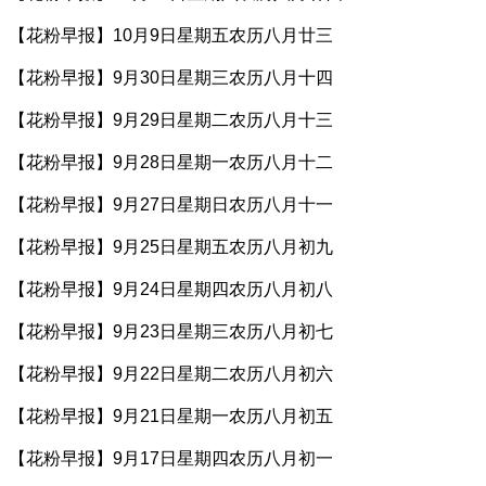
【花粉早报】10月9日星期五农历八月廿三
【花粉早报】9月30日星期三农历八月十四
【花粉早报】9月29日星期二农历八月十三
【花粉早报】9月28日星期一农历八月十二
【花粉早报】9月27日星期日农历八月十一
【花粉早报】9月25日星期五农历八月初九
【花粉早报】9月24日星期四农历八月初八
【花粉早报】9月23日星期三农历八月初七
【花粉早报】9月22日星期二农历八月初六
【花粉早报】9月21日星期一农历八月初五
【花粉早报】9月17日星期四农历八月初一