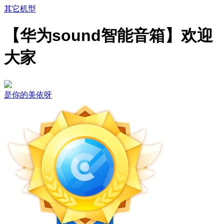
其它机型
【华为sound智能音箱】欢迎
大家
是你的美依呀