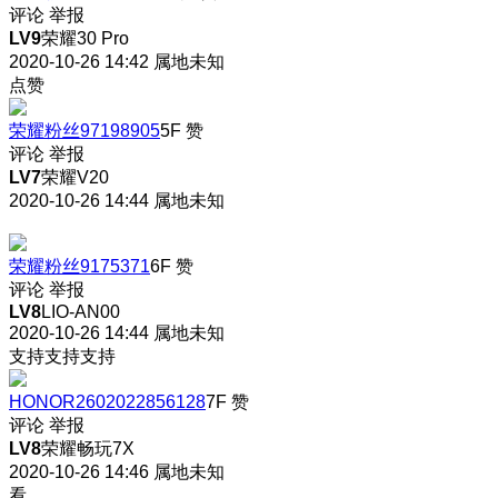
评论
举报
LV9
荣耀30 Pro
2020-10-26 14:42
属地未知
点赞
荣耀粉丝97198905
5F
赞
评论
举报
LV7
荣耀V20
2020-10-26 14:44
属地未知
荣耀粉丝9175371
6F
赞
评论
举报
LV8
LIO-AN00
2020-10-26 14:44
属地未知
支持支持支持
HONOR2602022856128
7F
赞
评论
举报
LV8
荣耀畅玩7X
2020-10-26 14:46
属地未知
看