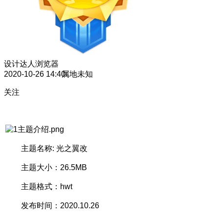
设计达人
浏览器
2020-10-26 14:40
属地未知
关注
主题名称: 光之翼改
主题大小：26.5MB
主题格式：hwt
发布时间：2020.10.26