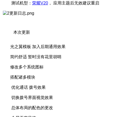
测试机型：
荣耀V20
， 应用主题后无效建议重启
本次更新
光之翼模板 加入后期通用效果
简约舒适 暂时没有花里胡哨
修改多个系统图标
搭配诸多模块
优化通话 拨号效果
切换拨号界面视觉效果
总体布局的配色的更改