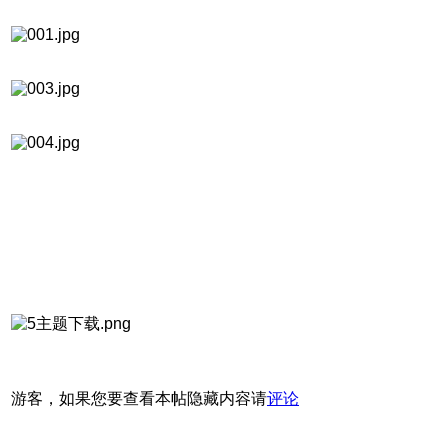
游客，如果您要查看本帖隐藏内容请
评论