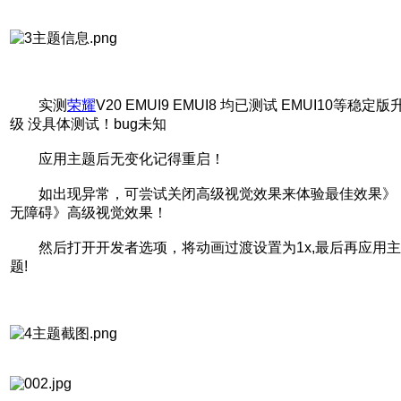
实测
荣耀
V20 EMUI9 EMUI8 均已测试 EMUI10等稳定版
级 没具体测试！bug未知
应用主题后无变化记得重启！
如出现异常，可尝试关闭高级视觉效果来体验最佳效果》
无障碍》高级视觉效果！
然后打开开发者选项，将动画过渡设置为1x,最后再应用主
题!