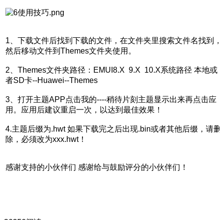
1、下载文件后找到下载的文件，在文件夹里搜索文件名找到
然后移动文件到Themes文件夹使用。
2、Themes文件夹路径：EMUI8.X 9.X 10.X系统路径 本地或
者SD卡--Huawei--Themes
3、打开主题APP点击我的----稍待片刻主题显示出来再点击应
用。应用后建议重启一次，以达到最佳效果！
4.主题后缀为.hwt 如果下载完之后出现.bin或者其他后缀，请
除，必须改为xxx.hwt！
感谢支持的小伙伴们 感谢给与鼓励评分的小伙伴们！