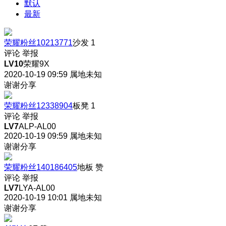
默认
最新
荣耀粉丝10213771
沙发
1
评论
举报
LV10
荣耀9X
2020-10-19 09:59
属地未知
谢谢分享
荣耀粉丝12338904
板凳
1
评论
举报
LV7
ALP-AL00
2020-10-19 09:59
属地未知
谢谢分享
荣耀粉丝140186405
地板
赞
评论
举报
LV7
LYA-AL00
2020-10-19 10:01
属地未知
谢谢分享