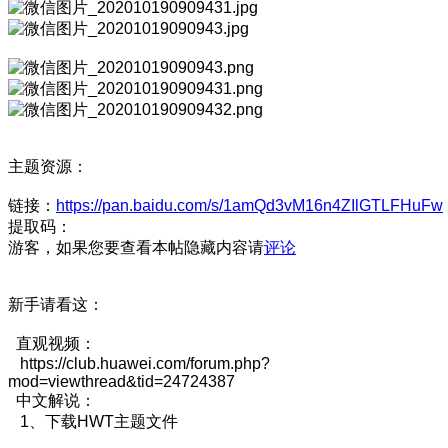
主题资源：
链接：
https://pan.baidu.com/s/1amQd3vM16n4ZIlGTLFHuFw
提取码：
游客，如果您要查看本帖隐藏内容请
评论
新手请看这：
直观视频：
https://club.huawei.com/forum.php?
mod=viewthread&tid=24724387
中文解说：
1、下载HWT主题文件