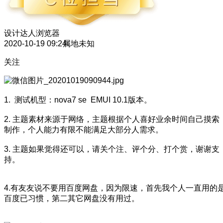
设计达人
浏览器
2020-10-19 09:24
属地未知
关注
1. 测试机型：nova7 se EMUI 10.1版本。
2. 主题素材来源于网络，主题根据个人喜好业余时间自己摸索
制作，个人能力有限不能满足大部分人需求。
3. 主题如果觉得还可以，请关个注、评个分、打个赏，谢谢支
持。
4.有友友说不要用百度网盘，因为限速，首先我个人一直用的
百度已习惯，第二其它网盘没有用过。