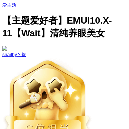
爱主题
【主题爱好者】EMUI10.X-
11【Wait】清纯养眼美女
snailhy丶银