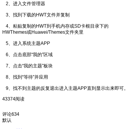
2、进入文件管理器
3、找到下载的HWT文件并复制
4、粘贴复制的HWT到手机内存或SD卡根目录下的
HWThemes或Huawei/Themes文件夹里
5、进入系统主题APP
6、点击底部“我的”区域
7、点击“我的主题”板块
8、找到“等待”并应用
9、找不到主题的反复退出进入主题APP直到显示出来即可。
43374阅读
评论
634
默认