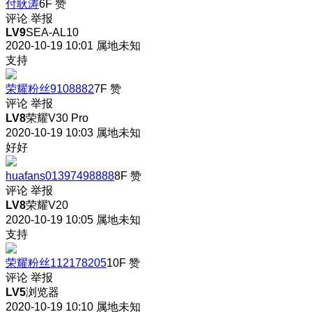
付耿涛
6F
赞
评论
举报
LV9
SEA-AL10
2020-10-19 10:01
属地未知
支持
荣耀粉丝9108882
7F
赞
评论
举报
LV8
荣耀V30 Pro
2020-10-19 10:03
属地未知
好好
huafans01397498888
8F
赞
评论
举报
LV8
荣耀V20
2020-10-19 10:05
属地未知
支持
荣耀粉丝112178205
10F
赞
评论
举报
LV5
浏览器
2020-10-19 10:10
属地未知