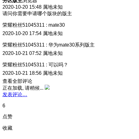
分区版主
浏览器
2020-10-20 15:48
属地未知
请问你需要申请哪个版块的版主
荣耀粉丝51045311
:
mate30
2020-10-20 17:54
属地未知
荣耀粉丝51045311
:
华为mate30系列版主
2020-10-21 07:52
属地未知
荣耀粉丝51045311
:
可以吗？
2020-10-21 18:56
属地未知
查看全部评论
正在加载, 请稍候...
发表评论…
6
点赞
收藏