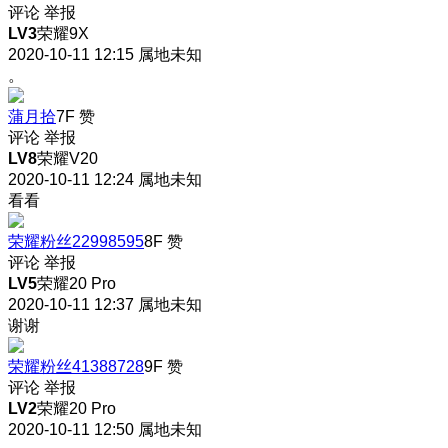
评论
举报
LV3
荣耀9X
2020-10-11 12:15
属地未知
。
蒲月拾
7F
赞
评论
举报
LV8
荣耀V20
2020-10-11 12:24
属地未知
看看
荣耀粉丝22998595
8F
赞
评论
举报
LV5
荣耀20 Pro
2020-10-11 12:37
属地未知
谢谢
荣耀粉丝41388728
9F
赞
评论
举报
LV2
荣耀20 Pro
2020-10-11 12:50
属地未知