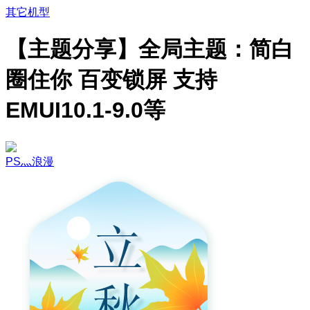
其它机型
【主题分享】全局主题：简白
圈住你 百变锁屏 支持
EMUI10.1-9.0等
PS灬浪漫