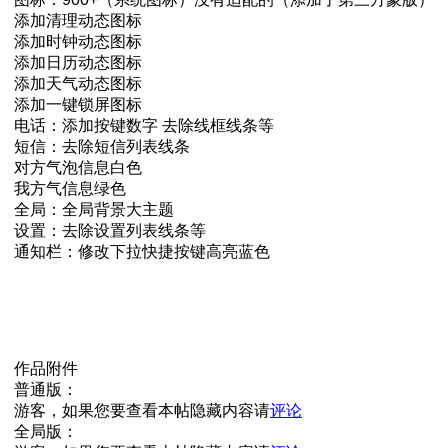
添加清理动态图标
添加时钟动态图标
添加日历动态图标
添加天气动态图标
添加一键锁屏图标
电话：添加按键数字 去除线框线条等
短信：去除短信列表线条
对方气泡信息白色
我方气信息绿色
全局：全局背景大主题
设置：去除设置列表线条等
通知栏：修改下拉快捷按键高亮蓝色
作品附件
普通版：
游客，如果您要查看本帖隐藏内容请
评论
全局版：