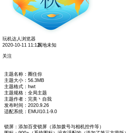
玩机达人
浏览器
2020-10-11 11:12
属地未知
关注
主题名称：圈住你
主题大小：56.3MB
主题格式：hwt
主题规格：全局主题
主题作者：完美丶自我
发布时间：2020.9.26
适配系统：EMUI10.1-9.0
锁屏：添加百变锁屏（添加拨号与相机控件等）
图标：900+（系统图标）没有适配的（添加了第三方蒙版）