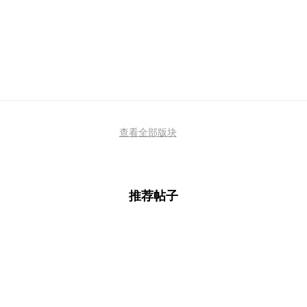
查看全部版块
推荐帖子