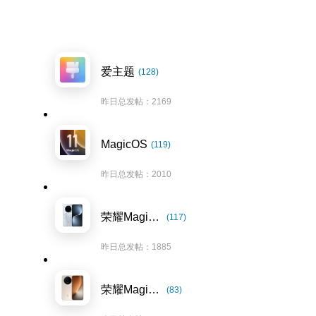
爱主题
(128)
昨日总发帖：2169
MagicOS
(119)
昨日总发帖：2010
荣耀Magic7系列
(117)
昨日总发帖：1885
荣耀Magic8系列
(83)