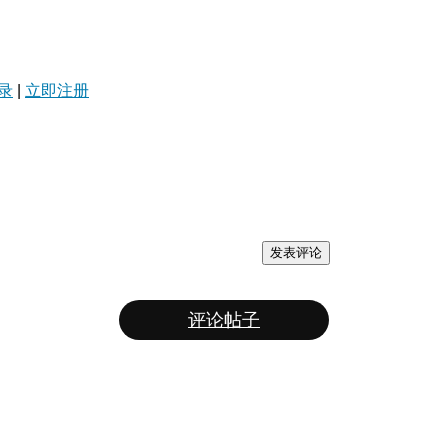
录
|
立即注册
发表评论
评论帖子