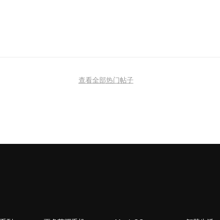
查看全部热门帖子