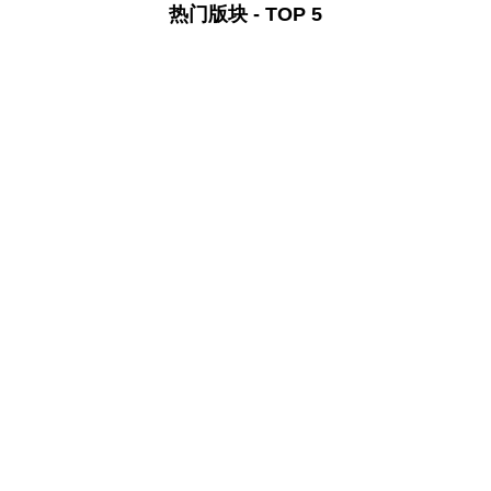
热门版块 - TOP 5