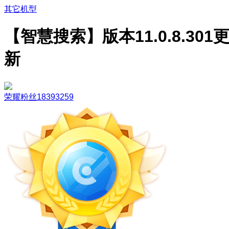
其它机型
【智慧搜索】版本11.0.8.301
新
荣耀粉丝18393259