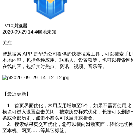
LV10
浏览器
2020-09-29 14:46
属地未知
关注
智慧搜索 APP 是华为公司提供的快捷搜索工具，可以搜索手
本地内容，包括各种应用、联系人、设置项等，也可以搜索网
在线内容，包括实时热点、资讯、视频、音乐等。
【最近更新】
1、首页界面优化，常用应用增加至5个，如果不需要使用此
模块可进入设置点击关闭；搜索历史样式优化，长按可以删除
条或全部历史，点击小箭头可以展开或折叠。
2、搜索结果页交互优化，您可以横向滑动页面，轻松地切
至本机、网页……等其它标签。