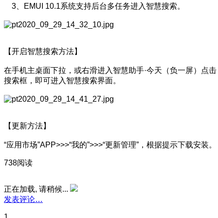
3、EMUI 10.1系统支持后台多任务进入智慧搜索。
【开启智慧搜索方法】
在手机主桌面下拉，或右滑进入智慧助手·今天（负一屏）点击
搜索框，即可进入智慧搜索界面。
【更新方法】
“应用市场”APP>>>“我的”>>>“更新管理”，根据提示下载安装。
738阅读
正在加载, 请稍候...
发表评论…
1