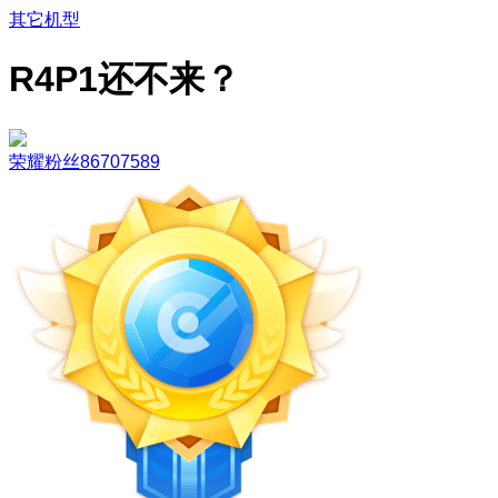
其它机型
R4P1还不来？
荣耀粉丝86707589