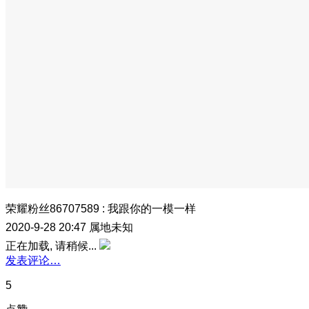
荣耀粉丝86707589
:
我跟你的一模一样
2020-9-28 20:47
属地未知
正在加载, 请稍候...
发表评论…
5