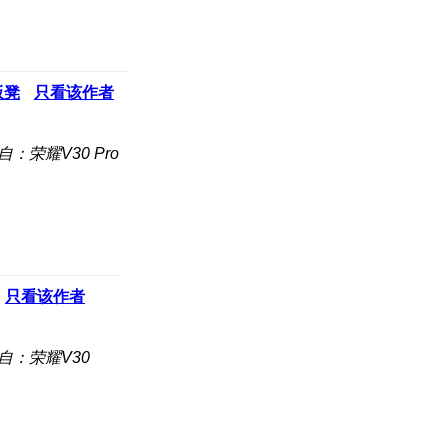
板凳
只看该作者
自：荣耀V30 Pro
只看该作者
自：荣耀V30