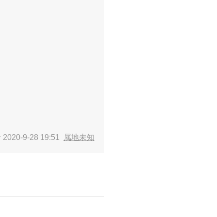
2020-9-28 19:51
属地未知