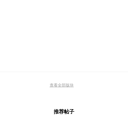
查看全部版块
推荐帖子