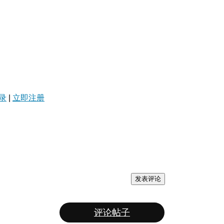
录
|
立即注册
发表评论
评论帖子