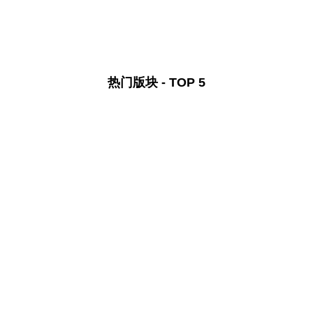
热门版块 - TOP 5