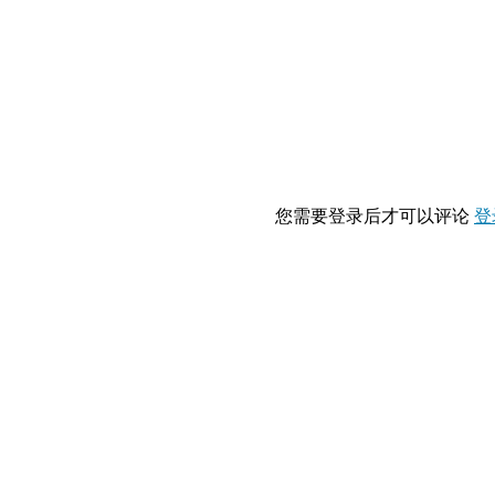
您需要登录后才可以评论
登