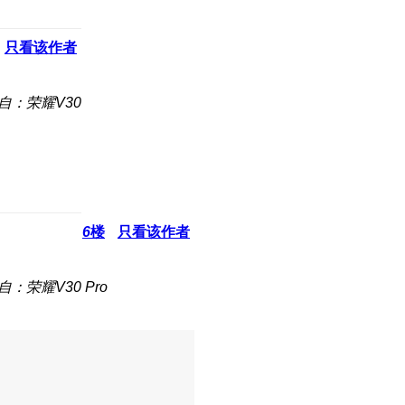
只看该作者
自：荣耀V30
6
楼
只看该作者
自：荣耀V30 Pro