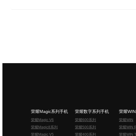
荣耀Magic系列手机
荣耀数字系列手机
荣耀WI
荣耀Magic V6
荣耀600系列
荣耀WIN
荣耀Magic8系列
荣耀500系列
荣耀WIN 
荣耀Magic V5
荣耀400系列
荣耀WIN T