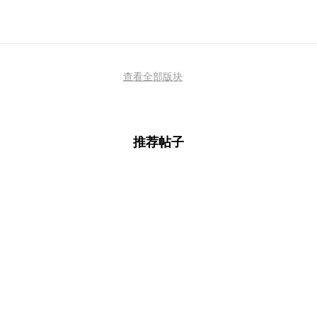
查看全部版块
推荐帖子