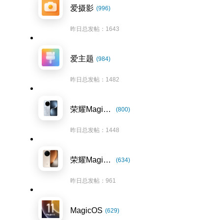
爱摄影
(996)
昨日总发帖：1643
爱主题
(984)
昨日总发帖：1482
荣耀Magic7系列
(800)
昨日总发帖：1448
荣耀Magic8系列
(634)
昨日总发帖：961
MagicOS
(629)