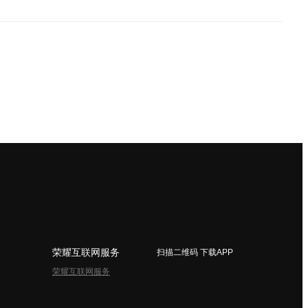
荣耀互联网服务
扫描二维码 下载APP
荣耀互联网服务