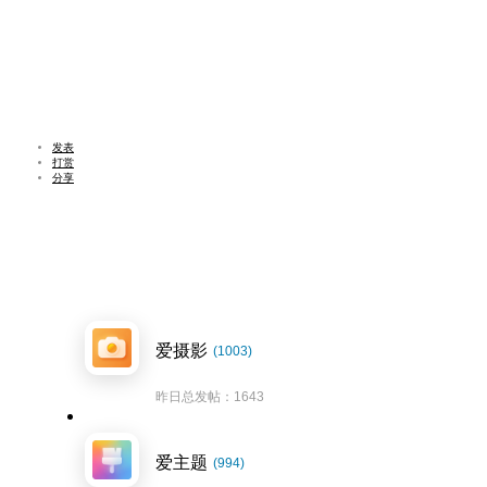
发表
打赏
分享
爱摄影
(1003)
昨日总发帖：1643
爱主题
(994)