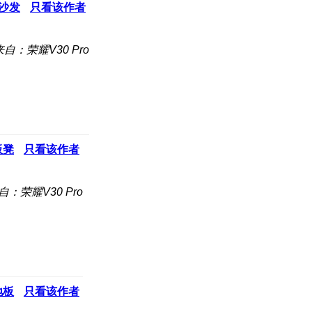
沙发
只看该作者
来自：荣耀V30 Pro
板凳
只看该作者
自：荣耀V30 Pro
地板
只看该作者