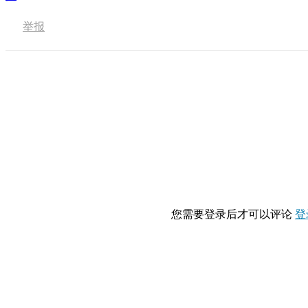
举报
您需要登录后才可以评论
登