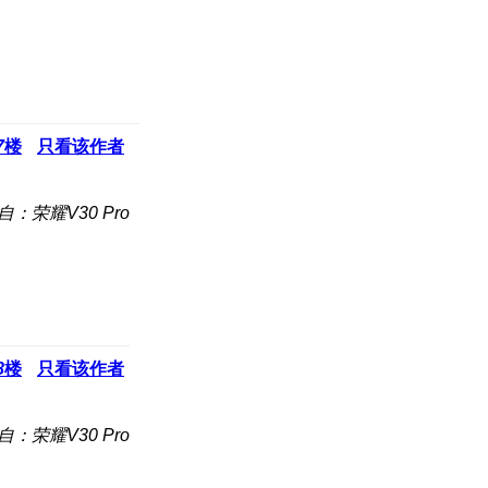
7
楼
只看该作者
自：荣耀V30 Pro
8
楼
只看该作者
自：荣耀V30 Pro