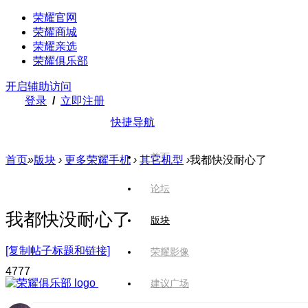
荣耀官网
荣耀商城
荣耀亲选
荣耀俱乐部
开启辅助访问
登录
/
立即注册
快捷导航
首页
首页
»
版块
›
更多荣耀手机
›
其它机型
›
我都快没耐心了
论坛
我都快没耐心了
版块
[复制帖子标题和链接]
荣耀影像
477
7
建议广场