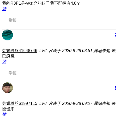
我的R3P1是被抛弃的孩子
我不配拥有4.0？
赞
举报
荣耀粉丝41648746
LV6
发表于 2020-9-28 08:51
属地未知
来
已疯魔
赞
举报
荣耀粉丝61997115
LV6
发表于 2020-9-28 09:27
属地未知
来
慢慢来
赞