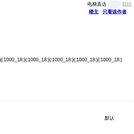
电梯直达
前往
楼主
只看该作者
}{:1000_18:}{:1000_18:}{:1000_18:}{:1000_18:}{:1000_18:}
默认