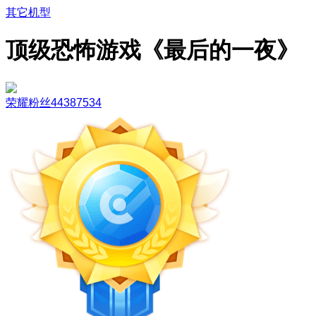
其它机型
顶级恐怖游戏《最后的一夜》
荣耀粉丝44387534