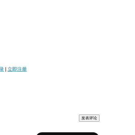
录
|
立即注册
发表评论