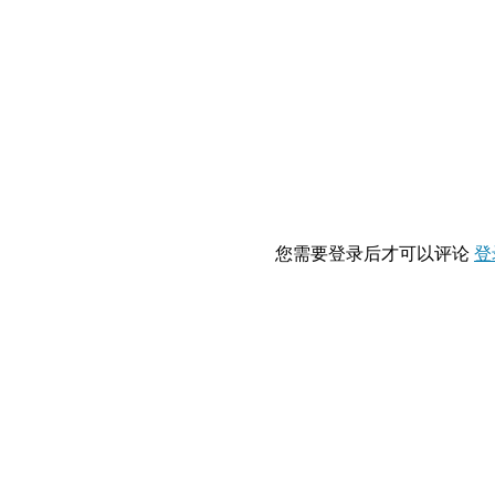
您需要登录后才可以评论
登