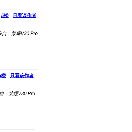
5
楼
只看该作者
来自：荣耀V30 Pro
6
楼
只看该作者
自：荣耀V30 Pro