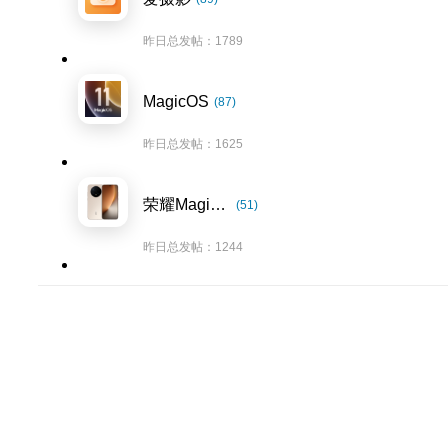
昨日总发帖：1789
MagicOS
(87)
昨日总发帖：1625
荣耀Magic8系列
(51)
昨日总发帖：1244