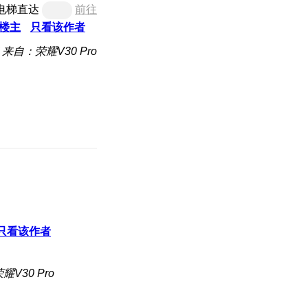
电梯直达
前往
楼主
只看该作者
来自：荣耀V30 Pro
只看该作者
V30 Pro