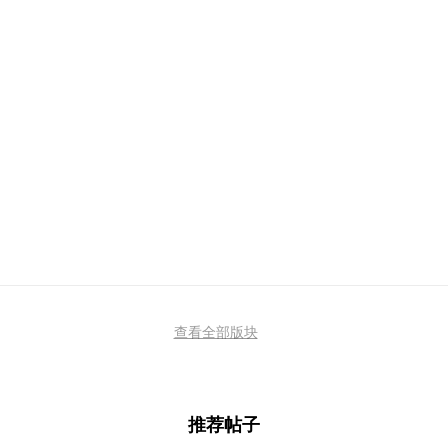
查看全部版块
推荐帖子