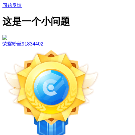
问题反馈
这是一个小问题
荣耀粉丝91834402