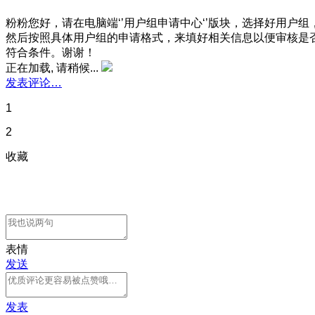
粉粉您好，请在电脑端‘’用户组申请中心‘’版块，选择好用户组
然后按照具体用户组的申请格式，来填好相关信息以便审核是
符合条件。谢谢！
正在加载, 请稍候...
发表评论…
1
2
收藏
表情
发送
发表