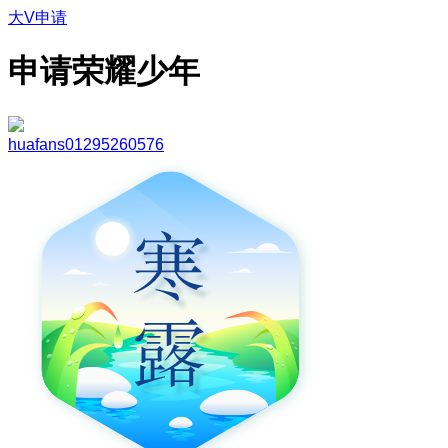
大V申请
申请荣耀少年
huafans01295260576