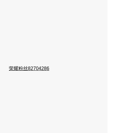
荣耀粉丝82704286