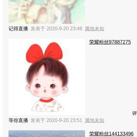
记得直播
发表于 2020-9-20 23:48
属地未知
荣耀粉丝97887275
评
等你直播
发表于 2020-9-20 23:51
属地未知
荣耀粉丝144133496