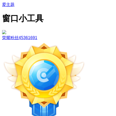
爱主题
窗口小工具
荣耀粉丝45361691