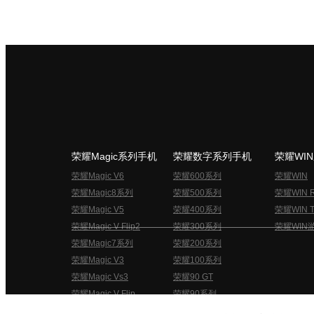
荣耀Magic系列手机
荣耀数字系列手机
荣耀WI
荣耀Magic V6
荣耀600系列
荣耀WIN
荣耀Magic8系列
荣耀500系列
荣耀WIN 
荣耀Magic V5
荣耀400系列
荣耀WIN T
荣耀Magic V Flip2
荣耀300系列
荣耀WIN
荣耀Magic7系列
荣耀200系列
荣耀Magic V3
荣耀100系列
荣耀Magic Vs3
荣耀90 GT
荣耀Magic V Flip
荣耀90系列
荣耀俱乐部用户协议
关于荣耀俱乐部