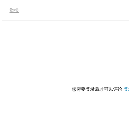
举报
您需要登录后才可以评论
登