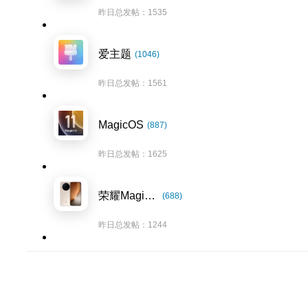
昨日总发帖：1535
爱主题
(1046)
昨日总发帖：1561
MagicOS
(887)
昨日总发帖：1625
荣耀Magic8系列
(688)
昨日总发帖：1244