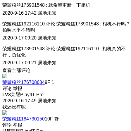
荣耀粉丝173901548
:
就希望更新一下相机
2020-9-16 17:42
属地未知
荣耀粉丝192116110
评论
荣耀粉丝173901548
:
相机不行吗？
拍照水平不错啊
2020-9-17 09:20
属地未知
荣耀粉丝173901548
评论
荣耀粉丝192116110
:
相机真的不
行，负优化
2020-9-17 09:21
属地未知
查看全部评论
荣耀粉丝176708684
9F
1
评论
举报
LV3
荣耀Play4T Pro
2020-9-16 17:49
属地未知
我还没有呢
荣耀粉丝184730150
10F
赞
评论
举报