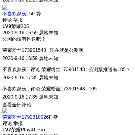
不喜欢熬夜1
5F
赞
评论
举报
LV9
荣耀20S
2020-9-16 16:59
属地未知
公测的没有推送吧？
荣耀粉丝173901548
:
现在就是公测啊
2020-9-16 16:59
属地未知
不喜欢熬夜1
评论
荣耀粉丝173901548
:
公测版推送有185？
2020-9-16 17:35
属地未知
不喜欢熬夜1
评论
荣耀粉丝173901548
:
105
2020-9-16 17:35
属地未知
查看全部评论
荣耀粉丝179231002
6F
赞
评论
举报
LV7
荣耀Play4T Pro