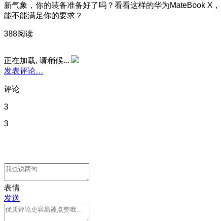
新气象，你的装备准备好了吗？看看这样的华为MateBook X，
能不能满足你的要求？
388阅读
正在加载, 请稍候...
发表评论…
评论
3
3
表情
发送