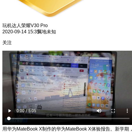
玩机达人
荣耀V30 Pro
2020-09-14 15:35
属地未知
关注
用华为MateBook X制作的华为MateBook X体验报告。新学期