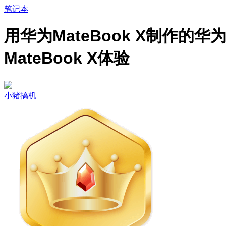
笔记本
用华为MateBook X制作的华
MateBook X体验
小猪搞机