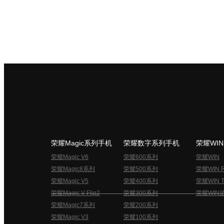
荣耀Magic系列手机
荣耀数字系列手机
荣耀WI
荣耀Magic V6
荣耀600系列
荣耀WIN
荣耀Magic8系列
荣耀500系列
荣耀WIN 
荣耀Magic V5
荣耀400系列
荣耀WIN T
荣耀Magic V Flip2
荣耀300系列
荣耀WIN
荣耀Magic7系列
荣耀200系列
荣耀Magic V3
荣耀100系列