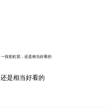
，一段彩虹屁，还是相当好看的
，还是相当好看的