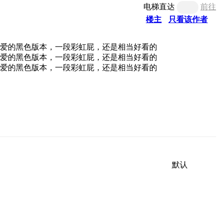
电梯直达
前往
楼主
只看该作者
默认