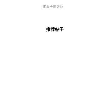
查看全部版块
推荐帖子