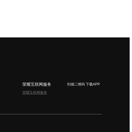
荣耀互联网服务
扫描二维码 下载APP
荣耀互联网服务