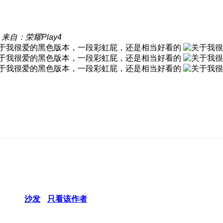
来自：荣耀Play4
沙发
只看该作者