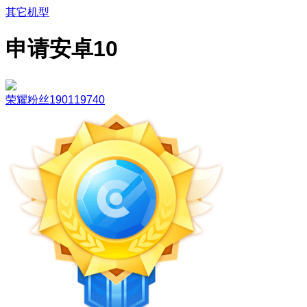
其它机型
申请安卓10
荣耀粉丝190119740