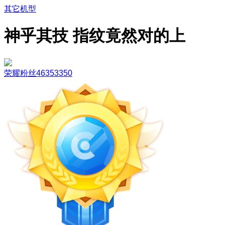
其它机型
神乎其技 指纹竟然对的上
荣耀粉丝46353350