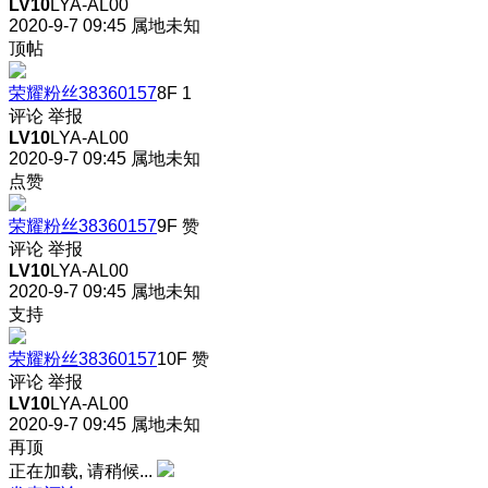
LV10
LYA-AL00
2020-9-7 09:45
属地未知
顶帖
荣耀粉丝38360157
8F
1
评论
举报
LV10
LYA-AL00
2020-9-7 09:45
属地未知
点赞
荣耀粉丝38360157
9F
赞
评论
举报
LV10
LYA-AL00
2020-9-7 09:45
属地未知
支持
荣耀粉丝38360157
10F
赞
评论
举报
LV10
LYA-AL00
2020-9-7 09:45
属地未知
再顶
正在加载, 请稍候...