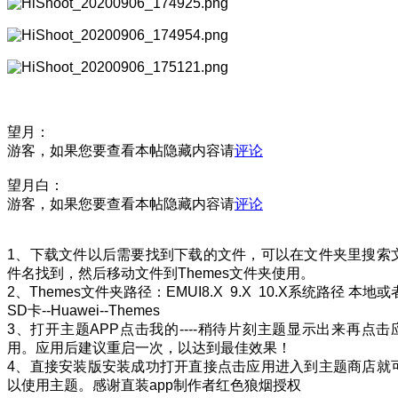
望月：
游客，如果您要查看本帖隐藏内容请
评论
望月白：
游客，如果您要查看本帖隐藏内容请
评论
1、下载文件以后需要找到下载的文件，可以在文件夹里搜索
件名找到，然后移动文件到Themes文件夹使用。
2、Themes文件夹路径：EMUI8.X 9.X 10.X系统路径 本地或
SD卡--Huawei--Themes
3、打开主题APP点击我的----稍待片刻主题显示出来再点击
用。应用后建议重启一次，以达到最佳效果！
4、直接安装版安装成功打开直接点击应用进入到主题商店就
以使用主题。感谢直装app制作者红色狼烟授权