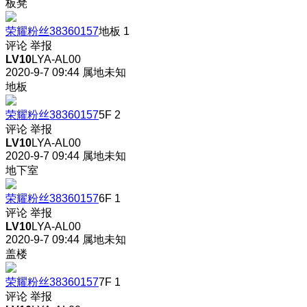
板凳
荣耀粉丝38360157
地板
1
评论
举报
LV10
LYA-AL00
2020-9-7 09:44
属地未知
地板
荣耀粉丝38360157
5F
2
评论
举报
LV10
LYA-AL00
2020-9-7 09:44
属地未知
地下室
荣耀粉丝38360157
6F
1
评论
举报
LV10
LYA-AL00
2020-9-7 09:44
属地未知
盖楼
荣耀粉丝38360157
7F
1
评论
举报