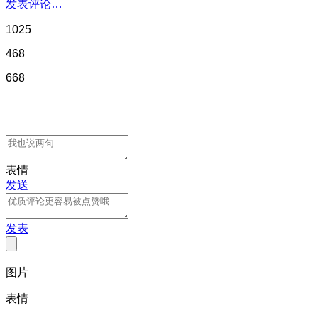
发表评论…
1025
468
668
表情
发送
发表
图片
表情