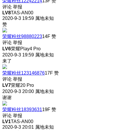
荣耀粉丝12242214
13F
赞
评论
举报
LV8
TAS-AN00
2020-9-3 19:59
属地未知
赞
荣耀粉丝98880223
14F
赞
评论
举报
LV6
荣耀Play4 Pro
2020-9-3 19:59
属地未知
来了
荣耀粉丝123146876
17F
赞
评论
举报
LV7
荣耀20 Pro
2020-9-3 20:00
属地未知
谢谢
荣耀粉丝18393631
19F
赞
评论
举报
LV1
TAS-AN00
2020-9-3 20:01
属地未知