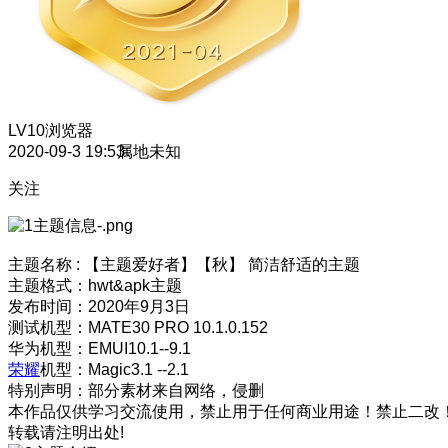
LV10
浏览器
2020-09-3 19:53
属地未知
关注
主题名称 : 【主题爱好者】【秋】 简洁舒适的主题
主题格式：hwt&apk主题
发布时间：2020年9月3日
测试机型：MATE30 PRO 10.1.0.152
华为机型：EMUI10.1--9.1
荣耀
机型：Magic3.1 --2.1
特别声明：部分素材来自网络，侵删
本作品仅供学习交流使用，禁止用于任何商业用途！禁止二改
转载请注明出处!