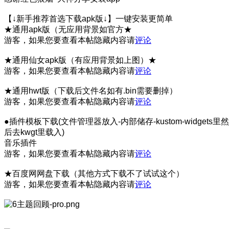
【↓新手推荐首选下载apk版↓】一键安装更简单
★通用apk版（无应用背景如官方★
游客，如果您要查看本帖隐藏内容请
评论
★通用仙女apk版（有应用背景如上图）★
游客，如果您要查看本帖隐藏内容请
评论
★通用hwt版（下载后文件名如有.bin需要删掉）
游客，如果您要查看本帖隐藏内容请
评论
●插件模板下载(文件管理器放入-内部储存-kustom-widgets里然
后去kwgt里载入)
音乐插件
游客，如果您要查看本帖隐藏内容请
评论
★百度网网盘下载（其他方式下载不了试试这个）
游客，如果您要查看本帖隐藏内容请
评论