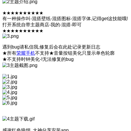
★★★★★★★★★★
有一种操作叫-混搭壁纸-混搭图标-混搭字体,记得get这技能哦!
打开系统自带主题商店-我的-混搭-即可
★★★★★★★★★★
遇到bug请私信我,修复后会在此处记录更新日志
★所有
荣耀手机
不支持★音量按钮美化只显示单色轮廓
★不支持时钟美化-!无法修复的bug
感谢红色狼烟 大神分享安装app