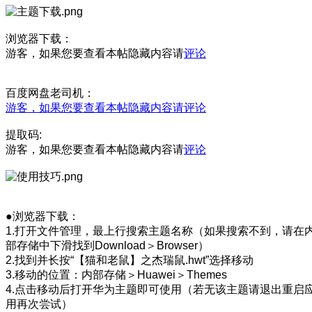
浏览器下载：
游客，如果您要查看本帖隐藏内容请
评论
百度网盘老司机：
游客，如果您要查看本帖隐藏内容请
评论
提取码:
游客，如果您要查看本帖隐藏内容请
评论
●浏览器下载：
1.打开文件管理，最上行搜索主题名称（如果搜索不到，请在
部存储中下滑找到Download＞Browser）
2.找到并长按“【猫和老鼠】之杰瑞鼠.hwt”选择移动
3.移动的位置：内部存储＞Huawei＞Themes
4.点击移动后打开华为主题即可使用（若无该主题请退出重启
用再次尝试）