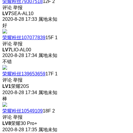
荣耀粉丝79307518
12F
2
评论
举报
LV7
SEA-AL10
2020-8-28 17:33
属地未知
好
荣耀粉丝107077839
15F
1
评论
举报
LV7
LIO-AL00
2020-8-28 17:34
属地未知
不错
荣耀粉丝139653659
17F
1
评论
举报
LV1
荣耀20S
2020-8-28 17:34
属地未知
棒
荣耀粉丝10549109
18F
2
评论
举报
LV8
荣耀30 Pro+
2020-8-28 17:35
属地未知