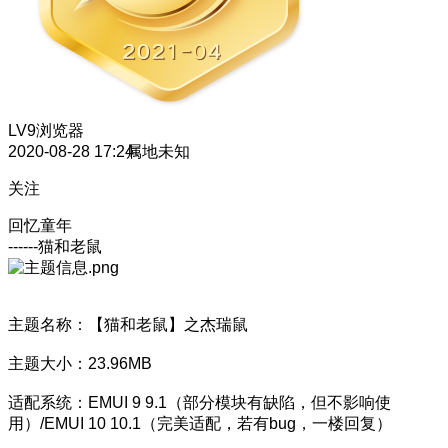
LV9
浏览器
2020-08-28 17:24
属地未知
关注
回忆童年
------猫和老鼠
主题名称：【猫和老鼠】之杰瑞鼠
主题大小：23.96MB
适配系统：EMUI 9 9.1（部分模块有缺陷，但不影响使
用）/EMUI 10 10.1（完美适配，若有bug，一楼回复）