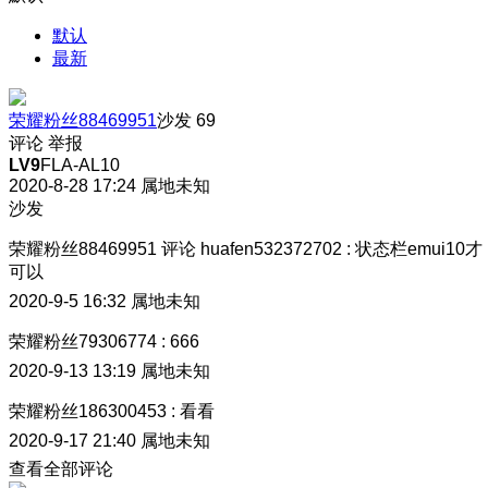
默认
最新
荣耀粉丝88469951
沙发
69
评论
举报
LV9
FLA-AL10
2020-8-28 17:24
属地未知
沙发
荣耀粉丝88469951
评论
huafen532372702
:
状态栏emui10才
可以
2020-9-5 16:32
属地未知
荣耀粉丝79306774
:
666
2020-9-13 13:19
属地未知
荣耀粉丝186300453
:
看看
2020-9-17 21:40
属地未知
查看全部评论