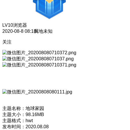
LV10
浏览器
2020-08-8 08:18
属地未知
关注
主题名称：地球家园
主题大小：98.16MB
主题格式：hwt
发布时间：2020.08.08