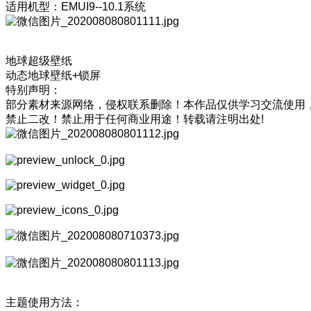
适用机型：EMUI9--10.1系统
地球超级壁纸
动态地球壁纸+锁屏
特别声明：
部分素材来源网络，侵权联系删除！本作品仅供学习交流使用
禁止二改！禁止用于任何商业用途！转载请注明出处!
主题使用方法：