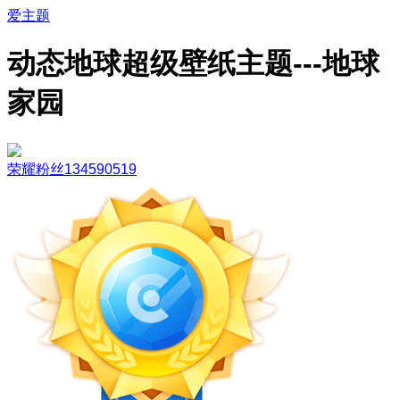
爱主题
动态地球超级壁纸主题---地球
家园
荣耀粉丝134590519