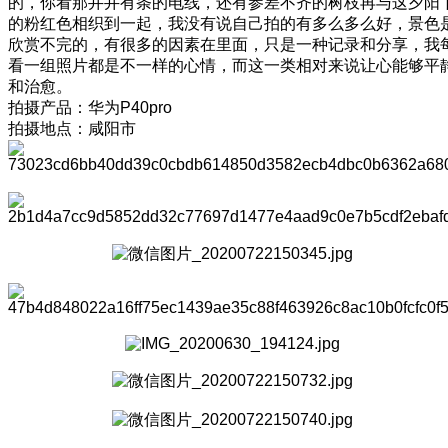
的，你看那井井有条的电线，还有参差不齐的树枝再与这夕阳
的粉红色相织到一起，我没有说自己拍的有多么多么好，景色
欣赏不完的，有很多的因素在里面，只是一种记录和分享，我
看一组照片都是不一样的心情，而这一类相对来说让心能够平
和治愈。
拍摄产品：华为P40pro
拍摄地点：咸阳市