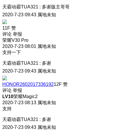
天霸动霸TUA321
:
多谢版主哥哥
2020-7-23 09:43
属地未知
11F
赞
评论
举报
荣耀V30 Pro
2020-7-23 08:01
属地未知
支持一下
天霸动霸TUA321
:
多谢
2020-7-23 09:43
属地未知
HONOR2602017336192
12F
赞
评论
举报
LV10
荣耀Magic2
2020-7-23 08:13
属地未知
支持
天霸动霸TUA321
:
多谢
2020-7-23 09:43
属地未知