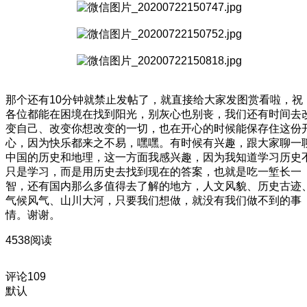
那个还有10分钟就禁止发帖了，就直接给大家发图赏看啦，祝
各位都能在困境在找到阳光，别灰心也别丧，我们还有时间去
变自己、改变你想改变的一切，也在开心的时候能保存住这份
心，因为快乐都来之不易，嘿嘿。有时候有兴趣，跟大家聊一
中国的历史和地理，这一方面我感兴趣，因为我知道学习历史
只是学习，而是用历史去找到现在的答案，也就是吃一堑长一
智，还有国内那么多值得去了解的地方，人文风貌、历史古迹
气候风气、山川大河，只要我们想做，就没有我们做不到的事
情。谢谢。
4538阅读
评论
109
默认