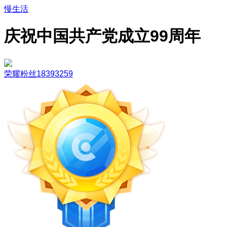
慢生活
庆祝中国共产党成立99周年
荣耀粉丝18393259