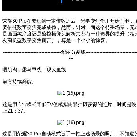
荣耀30 Pro在变焦到一定倍数之后，光学变焦作用开始削弱，
要依托数字变焦完成成像，然而，针对上面这个特殊场景，无
是画面纯净度还是监控摄像头解析力都有一种诡异的提升（相
友商机型数字变焦而言），算是一个小小的惊喜。
--------------------------------------华丽分割线---------------------------------
---
晒肌肉，露马甲线，现人鱼线
前方持续高能。
这是用专业模式降低EV值模拟肉眼拍摄获得的照片，时间是晚
上21：37。
这是用荣耀30 Pro自动模式随手一拍上述场景的照片，不知道