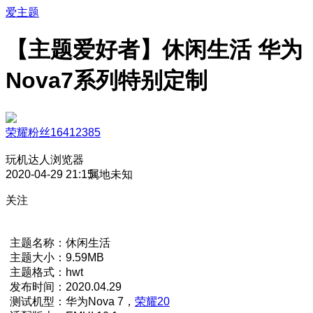
爱主题
【主题爱好者】休闲生活 华为
Nova7系列特别定制
荣耀粉丝16412385
玩机达人
浏览器
2020-04-29 21:15
属地未知
关注
主题名称：休闲生活
主题大小：9.59MB
主题格式：hwt
发布时间：2020.04.29
测试机型：华为Nova 7，
荣耀20