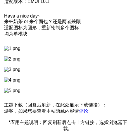
适配版本：EMUI 10.1
Hava a nice day~
来杯奶茶 or 来个面包？还是两者兼顾
适配图标为圆形，重新绘制多个图标
均为单模块
主题下载（回复后刷新，在此处显示下载链接）：
游客，如果您要查看本帖隐藏内容请
评论
*应用主题说明：回复刷新后点击上方链接，选择浏览器下
载。