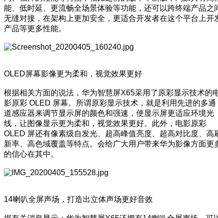
能、低时延、更流畅全场景体验等功能，还可以跨终端产品之
无缝对接，在架构上更加安全，更适合开发者在这个平台上开
产品等更多性能。
OLED屏幕影像更为柔和，视觉效果更好
根据相关方面的说法，华为智慧屏X65采用了原彩显示技术的
影原彩 OLED 屏幕。所谓原彩显示技术，就是利用先进的多通
道感应器来调节显示屏的颜色和强速，使显示屏更适应环境光
线，让图像显示更为柔和，视觉效果更好。此外，电影原彩
OLED 屏还有像素级自发光、超高峰值亮度、超高对比度、高
新率、高色域覆盖等特点。会给广大用户带来华为影像方面更
的信心在其中。
14喇叭全屏声场，打造出立体声场更好音效