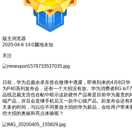
版主
浏览器
2020-04-6 14:01
属地未知
关注
日前，华为总裁余承东曾在微博中透露，即将到来的4月8日华
为P40系列发布会，还有一个大招没有放。华为消费者BG IoT
品线总裁支浩也在帖中暗示这款硬件产品将是目前华为最贵的
端产品，并且会是继手机后又一款中心级产品。距发布会还有
天多的时间，与以往不同要放大招的华为新品，会给用户带来
些大招的奥秘和亮点体验呢？