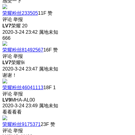
感受一下
荣耀粉丝233505
11F
赞
评论
举报
LV7
荣耀 20
2020-3-24 23:42
属地未知
666
荣耀粉丝81492567
16F
赞
评论
举报
LV7
荣耀9i
2020-3-24 23:47
属地未知
谢谢！
荣耀粉丝46041113
18F
1
评论
举报
LV9
MHA-AL00
2020-3-24 23:49
属地未知
看看看看
荣耀粉丝9175371
23F
赞
评论
举报