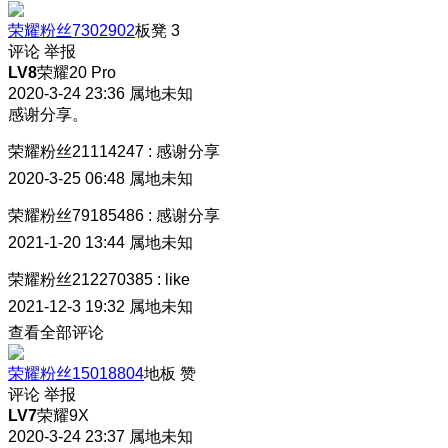
荣耀粉丝7302902
板凳
3
评论
举报
LV8
荣耀20 Pro
2020-3-24 23:36
属地未知
感谢分享。
荣耀粉丝21114247
:
感谢分享
2020-3-25 06:48
属地未知
荣耀粉丝79185486
:
感谢分享
2021-1-20 13:44
属地未知
荣耀粉丝212270385
:
like
2021-12-3 19:32
属地未知
查看全部评论
荣耀粉丝15018804
地板
赞
评论
举报
LV7
荣耀9X
2020-3-24 23:37
属地未知