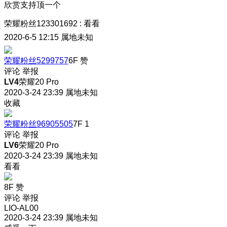
欣赏支持顶一个
荣耀粉丝123301692
:
看看
2020-6-5 12:15
属地未知
荣耀粉丝5299757
6F
赞
评论
举报
LV4
荣耀20 Pro
2020-3-24 23:39
属地未知
收藏
荣耀粉丝96905505
7F
1
评论
举报
LV6
荣耀20 Pro
2020-3-24 23:39
属地未知
看看
8F
赞
评论
举报
LIO-AL00
2020-3-24 23:39
属地未知