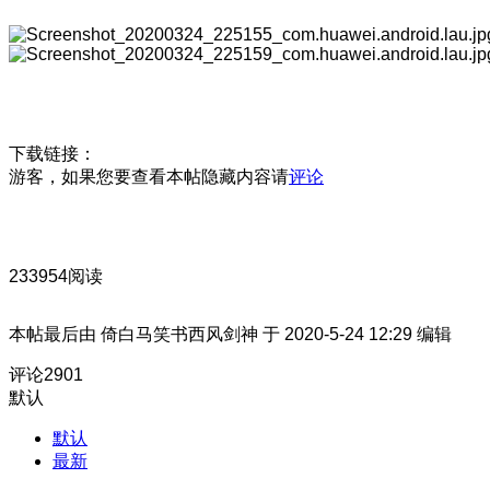
下载链接：
游客，如果您要查看本帖隐藏内容请
评论
233954阅读
本帖最后由 倚白马笑书西风剑神 于 2020-5-24 12:29 编辑
评论
2901
默认
默认
最新