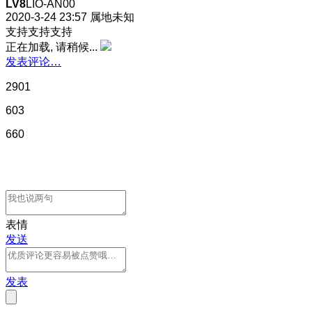
LV8
LIO-AN00
2020-3-24 23:57
属地未知
支持支持支持
正在加载, 请稍候...
发表评论…
2901
603
660
表情
发送
发表