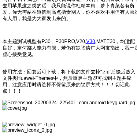
去用苹果这之类的话，我只能说你杠精本精，萝卜青菜各有所
爱，你无需站在道德制高点指责别人，你不喜欢不用但有人喜
有人用，我是为大家发出来的。
本主题测试机型有P30，P30PRO,V20,
V30
,MATE30，均适配
良好，奈何鄙人能力有限，若仍有缺陷请广大网友指出，我一
虚心接受意见。
使用方法：回复后可下载，将下载的文件去掉“.zip”后缀后放入
文件夹Huawei-Themes中，然后重启主题即可找到主题并应
用，注意应用时请选择不保留原来的锁屏方式！！！切记此
点！！！