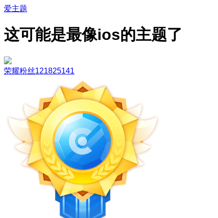
爱主题
这可能是最像ios的主题了
荣耀粉丝121825141