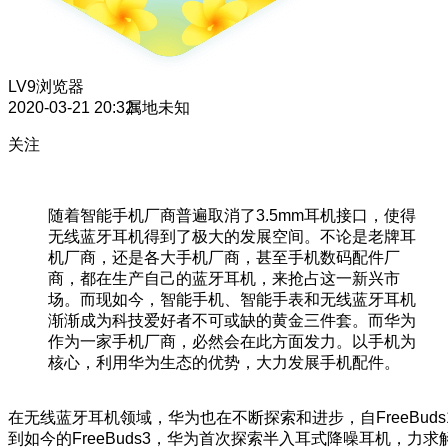
LV9
浏览器
2020-03-21 20:32
属地未知
关注
随着智能手机厂商普遍取消了3.5mm耳机接口，使得
无线蓝牙耳机得到了极大的发展空间。不论是老牌耳
机厂商，还是各大手机厂商，甚至手机数码配件厂
商，都在生产自己的蓝牙耳机，来抢占这一新兴市
场。而现如今，智能手机、智能手表和无线蓝牙耳机
渐渐成为科技爱好者不可或缺的黄金三件套。而华为
作为一家手机厂商，必然会在此方面发力。以手机为
核心，利用华为生态的优势，大力发展手机配件。
在无线蓝牙耳机领域，华为也在不断探索和进步，自FreeBuds
到如今的FreeBuds3，华为首次探索半入耳式降噪耳机，力求