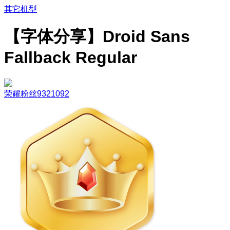
其它机型
【字体分享】Droid Sans
Fallback Regular
荣耀粉丝9321092