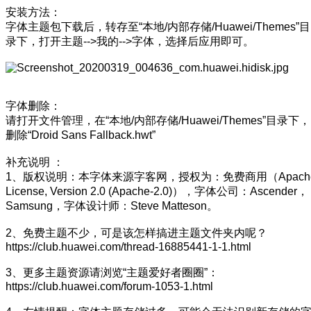
安装方法：
字体主题包下载后，转存至“本地/内部存储/Huawei/Themes”目
录下，打开主题-->我的-->字体，选择后应用即可。
字体删除：
请打开文件管理，在“本地/内部存储/Huawei/Themes”目录下，
删除“Droid Sans Fallback.hwt”
补充说明 ：
1、版权说明：本字体来源字客网，授权为：免费商用（Apach
License, Version 2.0 (Apache-2.0)），字体公司：Ascender，
Samsung，字体设计师：Steve Matteson。
2、免费主题不少，可是该怎样搞进主题文件夹内呢？
https://club.huawei.com/thread-16885441-1-1.html
3、更多主题资源请浏览“主题爱好者圈圈”：
https://club.huawei.com/forum-1053-1.html