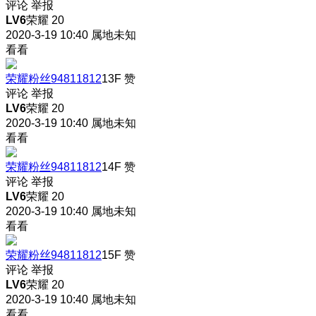
评论
举报
LV6
荣耀 20
2020-3-19 10:40
属地未知
看看
荣耀粉丝94811812
13F
赞
评论
举报
LV6
荣耀 20
2020-3-19 10:40
属地未知
看看
荣耀粉丝94811812
14F
赞
评论
举报
LV6
荣耀 20
2020-3-19 10:40
属地未知
看看
荣耀粉丝94811812
15F
赞
评论
举报
LV6
荣耀 20
2020-3-19 10:40
属地未知
看看