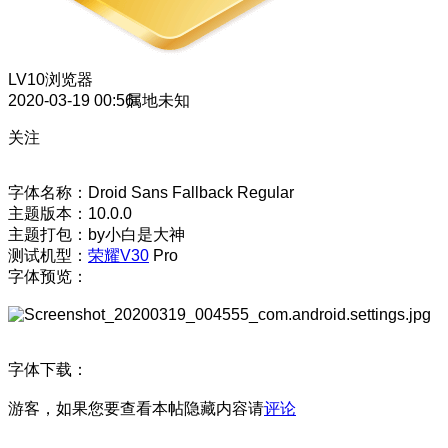
LV10
浏览器
2020-03-19 00:56
属地未知
关注
字体名称：Droid Sans Fallback Regular
主题版本：10.0.0
主题打包：by小白是大神
测试机型：
荣耀V30
Pro
字体预览：
字体下载：
游客，如果您要查看本帖隐藏内容请
评论