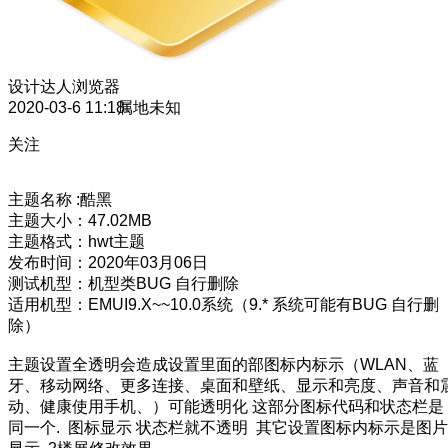
设计达人
浏览器
2020-03-6 11:18
属地未知
关注
主题名称 :酷黑
主题大小：47.02MB
主题格式：hwt主题
发布时间：2020年03月06日
测试机型：机型类BUG 自行删除
适用机型：EMUI9.X~~10.0系统（9.* 系统可能有BUG 自行删
除）
主题设置全透明会造成设置里面的部图标内标示（WLAN、蓝
牙、移动网络、更多连接、桌面和壁纸、显示和亮度、声音和
动、健康使用手机、）可能透明化 这部分图标代码和状态栏是
同一个. 图标显示 状态栏就不透明 其它设置图标内标示是图片