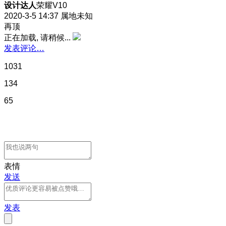
设计达人
荣耀V10
2020-3-5 14:37
属地未知
再顶
正在加载, 请稍候...
发表评论…
1031
134
65
表情
发送
发表