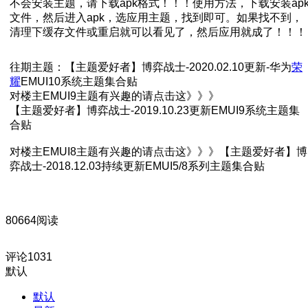
不会安装主题，请下载apk格式！！！使用方法，下载安装ap
文件，然后进入apk，选应用主题，找到即可。如果找不到，
清理下缓存文件或重启就可以看见了，然后应用就成了！！！
往期主题：【主题爱好者】博弈战士-2020.02.10更新-华为
荣
耀
EMUI10系统主题集合贴
对楼主EMUI9主题有兴趣的请点击这》》》
【主题爱好者】博弈战士-2019.10.23更新EMUI9系统主题集
合贴
对楼主EMUI8主题有兴趣的请点击这》》》【主题爱好者】博
弈战士-2018.12.03持续更新EMUI5/8系列主题集合贴
80664阅读
评论
1031
默认
默认