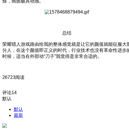
烁，画面极具动感。
总结
荣耀猎人游戏路由给我的整体感觉就是让它的颜值就能征服大
分人，在这个颜值即正义的时代，行业技术也没有革命性进步
时候，适当在外部动“刀子”我觉得是非常合适的。
26723阅读
评论
14
默认
默认
最新