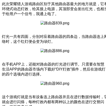
此次荣耀猎人游戏路由区别于其他路由器最大的地方就是，它
环绕式动态灯效，给其接上电源，其顶部变会发出红光，也相
于给用户一个信号，我通上电了。
灯光一共有四面，分别对应着路由器的四条边，当路由器连上
络时，这个红灯便会变为绿灯。
在手机APP上，还能对路由器的灯光进行调节。只需要在智慧
生活APP的路由器市场内下载好“DIY灯效”插件，然后在游戏灯
的四个选项内进行选择。
这个游戏灯就是当有设备连上路由器并且在进行数据传输时，
就会进行闪烁，每种灯效内都有两种以上的颜色在进行交替闪