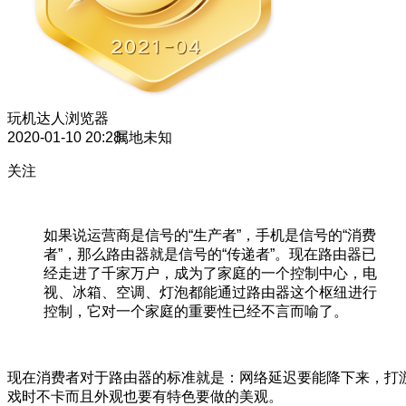
玩机达人
浏览器
2020-01-10 20:28
属地未知
关注
如果说运营商是信号的“生产者”，手机是信号的“消费
者”，那么路由器就是信号的“传递者”。现在路由器已
经走进了千家万户，成为了家庭的一个控制中心，电
视、冰箱、空调、灯泡都能通过路由器这个枢纽进行
控制，它对一个家庭的重要性已经不言而喻了。
现在消费者对于路由器的标准就是：网络延迟要能降下来，打
戏时不卡而且外观也要有特色要做的美观。