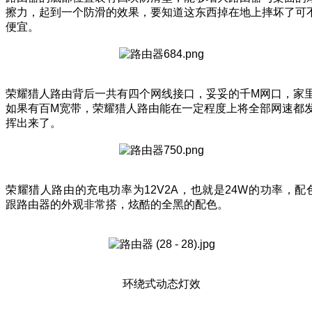
擦力，起到一个防滑的效果，要知道这东西掉在地上摔坏了可
便宜。
荣耀猎人路由背后一共有四个网线接口，妥妥的千M网口，家
如果有百M宽带，荣耀猎人路由能在一定程度上将全部网速都
挥出来了。
荣耀猎人路由的充电功率为12V2A，也就是24W的功率，配
跟路由器的外观非常搭，炫酷的全黑的配色。
环绕式动态灯效