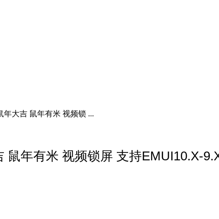
大吉 鼠年有米 视频锁 ...
有米 视频锁屏 支持EMUI10.X-9.