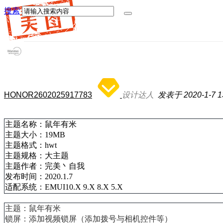
搜索
HONOR2602025917783
设计达人
发表于 2020-1-7 13
主题名称：鼠年有米
主题大小：19MB
主题格式：hwt
主题规格：大主题
主题作者：完美丶自我
发布时间：2020.1.7
适配系统：EMUI10.X 9.X 8.X 5.X
主题：鼠年有米
锁屏：添加视频锁屏（添加拨号与相机控件等）