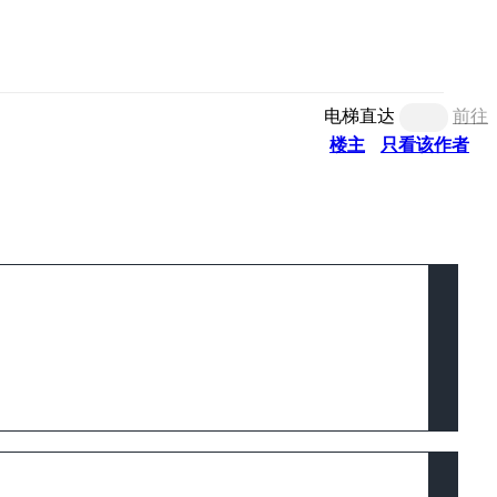
电梯直达
前往
楼主
只看该作者