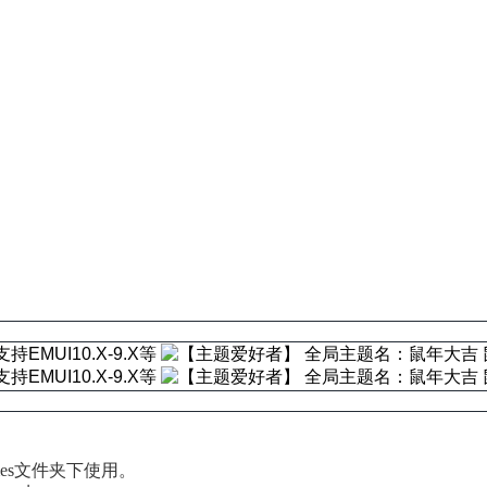
emes文件夹下使用。