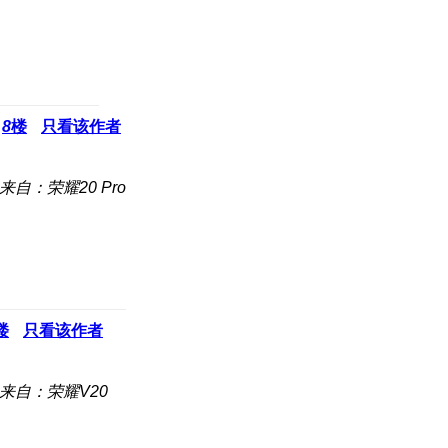
8
楼
只看该作者
来自：荣耀20 Pro
楼
只看该作者
来自：荣耀V20