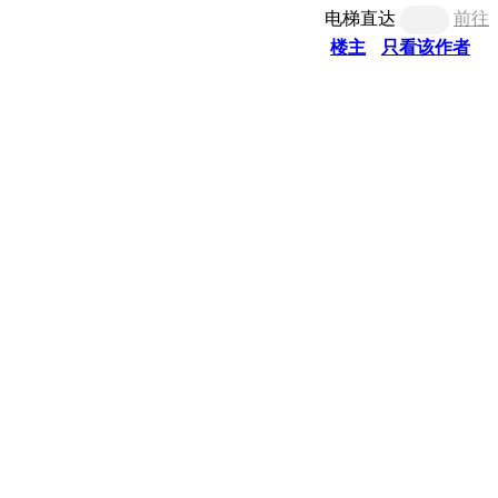
电梯直达
前往
楼主
只看该作者