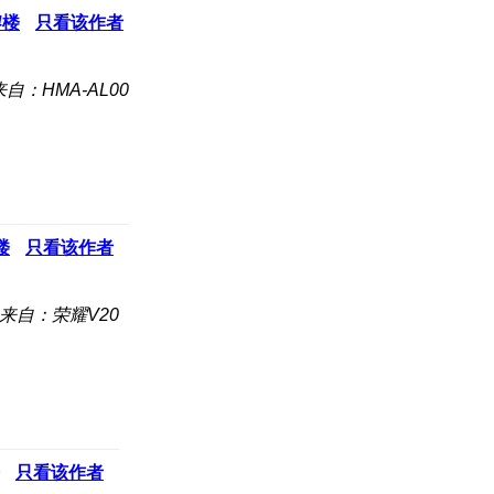
4
楼
只看该作者
来自：HMA-AL00
楼
只看该作者
来自：荣耀V20
只看该作者