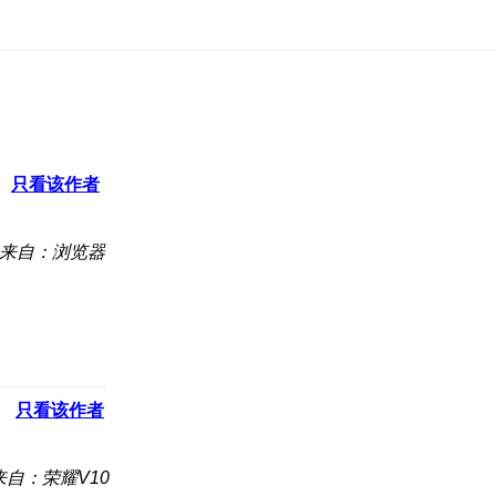
只看该作者
来自：浏览器
只看该作者
来自：荣耀V10