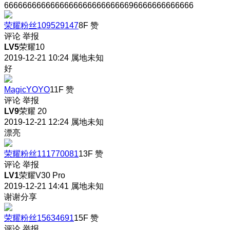
66666666666666666666666666696666666666666
荣耀粉丝109529147
8F
赞
评论
举报
LV5
荣耀10
2019-12-21 10:24
属地未知
好
MagicYOYO
11F
赞
评论
举报
LV9
荣耀 20
2019-12-21 12:24
属地未知
漂亮
荣耀粉丝111770081
13F
赞
评论
举报
LV1
荣耀V30 Pro
2019-12-21 14:41
属地未知
谢谢分享
荣耀粉丝15634691
15F
赞
评论
举报