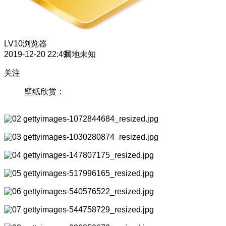
LV10
浏览器
2019-12-20 22:49
属地未知
关注
壁纸欣赏：