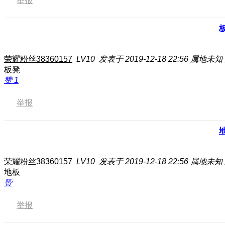
举报
荣耀粉丝38360157
LV10
发表于 2019-12-18 22:56
属地未知
板凳
赞
1
举报
荣耀粉丝38360157
LV10
发表于 2019-12-18 22:56
属地未知
地板
赞
举报