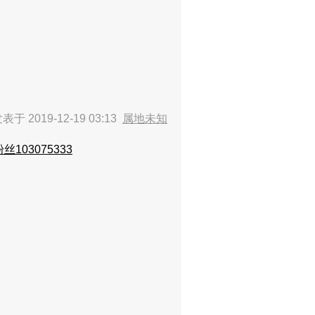
表于 2019-12-19 03:13
属地未知
丝103075333