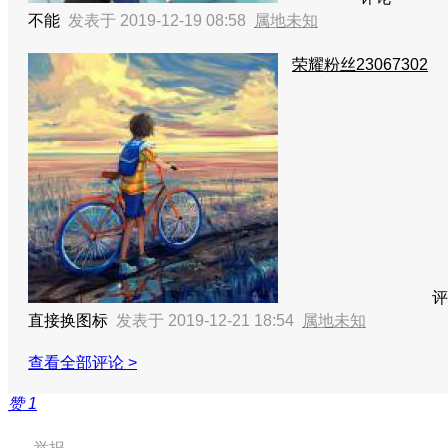
不能
发表于 2019-12-19 08:58
属地未知
荣耀粉丝23067302
评
直接换图标
发表于 2019-12-21 18:54
属地未知
查看全部评论 >
赞
1