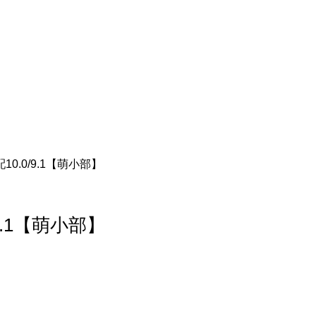
0.0/9.1【萌小部】
9.1【萌小部】