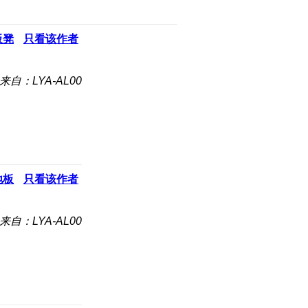
板凳
只看该作者
来自：LYA-AL00
地板
只看该作者
来自：LYA-AL00