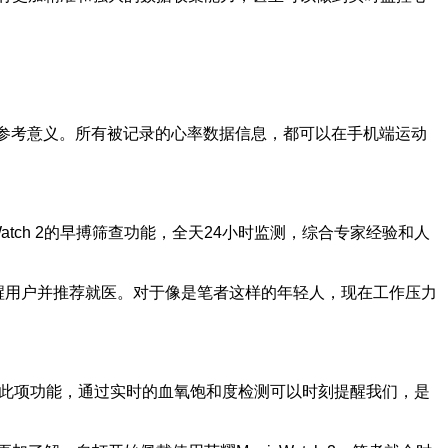
有参考意义。所有被记录的心率数据信息，都可以在手机端运动
Watch 2的早搏筛查功能，全天24小时监测，综合专家经验和人
提醒用户并推荐就医。对于像是笔者这样的年轻人，现在工作压力
才支持此项功能，通过实时的血氧饱和度检测可以时刻提醒我们，是