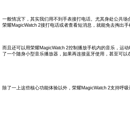
一般情况下，其实我们用不到手表接打电话。尤其身处公共场
荣耀MagicWatch 2接打电话或者查看短消息，就能免去
而且还可以用荣耀MagicWatch 2控制播放手机内的音乐，
了一个随身小型音乐播放器，如果再连接蓝牙使用，甚至可以
除了一上这些核心功能体验以外，荣耀MagicWatch 2