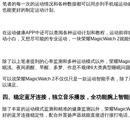
笔者的每一次的运动情况和各种数据都可以同步到手机端运动
也能更好的制定运动计划。
在运动健康APP中还可以查阅各种运动计划和教程，运动前
动小白，又想尽可能的专业运动，一块荣耀MagicWatch 
除了以上笔者提到的心率监测和多种运动模式以外，荣耀Magi
眠浅、夜间易醒、早醒、多梦、作息不规律6大类典型睡眠问
可以说荣耀MagicWatch 2不仅仅只是一款运动智能手表，
以满足。
四、稳定蓝牙连接，独立音乐播放，全功能腕上智能
除了丰富的运动模式监测和精准的健康监测以外，荣耀MagicWat
好的蓝牙连接稳定性，配合外置扬声器就能直接进行接打电话