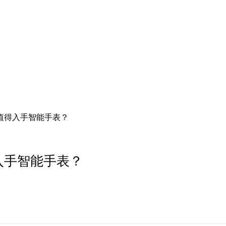
是最值得入手智能手表？
得入手智能手表？