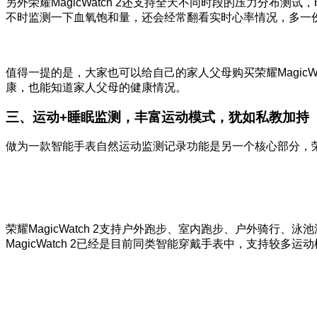
另外荣耀MagicWatch 2还支持全天不同时段的压力分布测
不时监测一下血氧饱和量，还会经常翻看实时心率情况，多一
值得一提的是，大家也可以给自己的家人父母购买荣耀Magic
康，也能知道家人父母的健康情况。
三、运动+睡眠监测，丰富运动模式，犹如私教加持
做为一款智能手表自然运动监测记录功能是另一个核心部分，荣耀
荣耀MagicWatch 2支持户外跑步、室内跑步、户外骑
MagicWatch 2已经是目前同类智能穿戴手表中，支持较