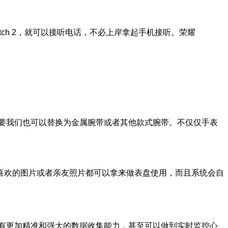
atch 2，就可以接听电话，不必上岸拿起手机接听。荣耀
有需要我们也可以替换为金属腕带或者其他款式腕带。不仅仅手表
种自己喜欢的图片或者亲友照片都可以拿来做表盘使用，而且系统会自
，拥有更加精准和强大的数据收集能力，甚至可以做到实时监控心