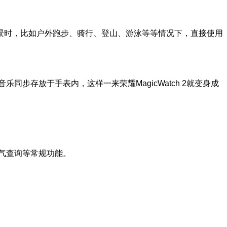
景时，比如户外跑步、骑行、登山、游泳等等情况下，直接使用
同步存放于手表内，这样一来荣耀MagicWatch 2就变身成
天气查询等常规功能。